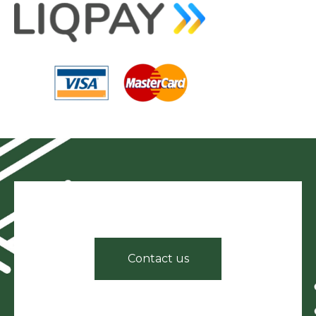
Contact us