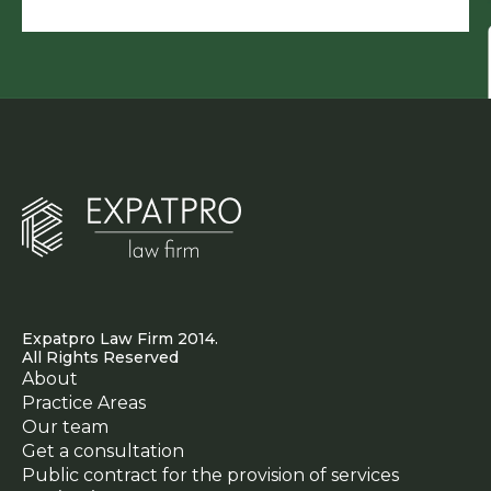
Expatpro Law Firm 2014.
All Rights Reserved
About
Practice Areas
Our team
Get a consultation
Public contract for the provision of services