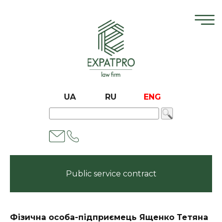
UA
RU
ENG
Public service contract
Фізична особа-підприємець Ященко Тетяна