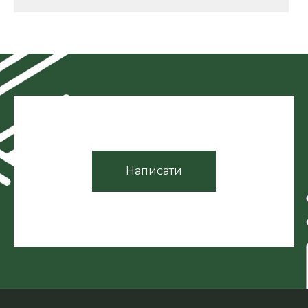
Написати