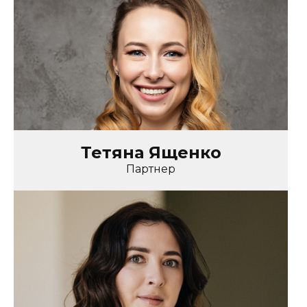
Тетяна Ященко
Партнер