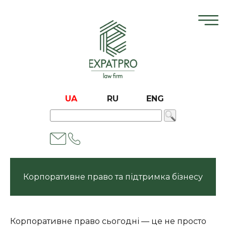
UA
RU
ENG
Корпоративне право та підтримка бізнесу
Корпоративне право сьогодні — це не просто