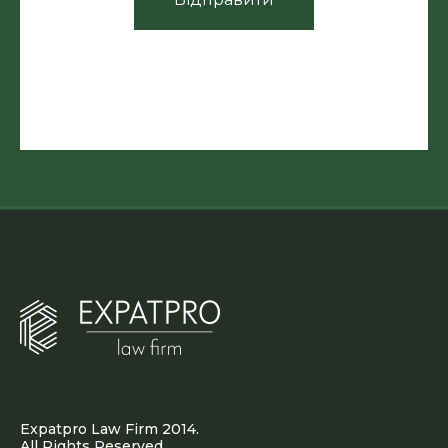
Expatpro Law Firm 2014.
All Rights Reserved