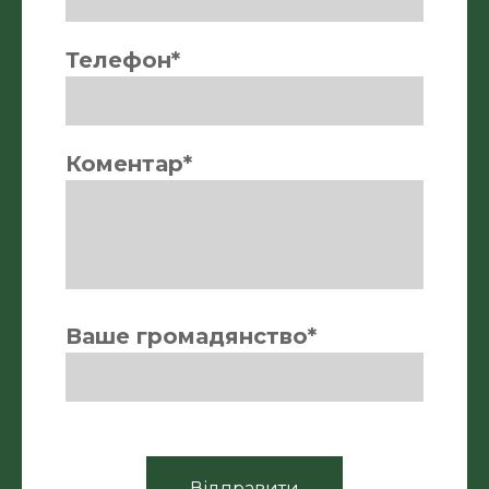
Телефон*
Коментар*
Ваше громадянство*